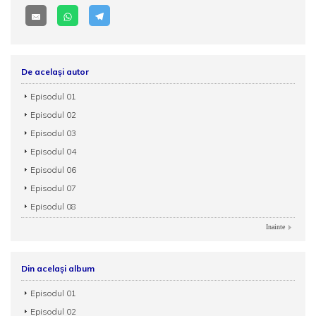
De același autor
Episodul 01
Episodul 02
Episodul 03
Episodul 04
Episodul 06
Episodul 07
Episodul 08
Inainte
Din același album
Episodul 01
Episodul 02