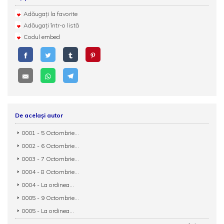
Adăugați la favorite
Adăugați într-o listă
Codul embed
De același autor
0001 - 5 Octombrie...
0002 - 6 Octombrie...
0003 - 7 Octombrie...
0004 - 8 Octombrie...
0004 - La ordinea...
0005 - 9 Octombrie...
0005 - La ordinea...