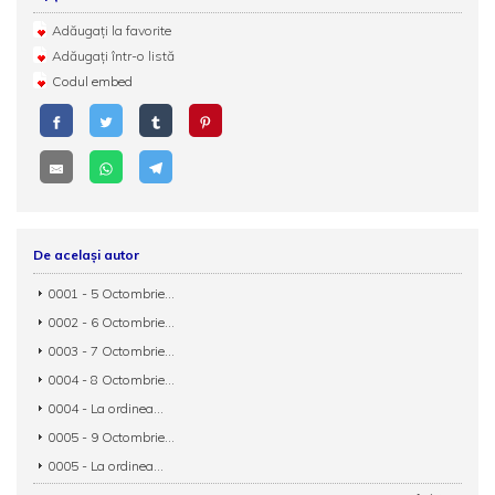
Adăugați la favorite
Adăugați într-o listă
Codul embed
De același autor
0001 - 5 Octombrie...
0002 - 6 Octombrie...
0003 - 7 Octombrie...
0004 - 8 Octombrie...
0004 - La ordinea...
0005 - 9 Octombrie...
0005 - La ordinea...