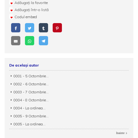
Adăugați la favorite
Adăugați într-o listă
Codul embed
De același autor
0001 - 5 Octombrie...
0002 - 6 Octombrie...
0003 - 7 Octombrie...
0004 - 8 Octombrie...
0004 - La ordinea...
0005 - 9 Octombrie...
0005 - La ordinea...
Inainte