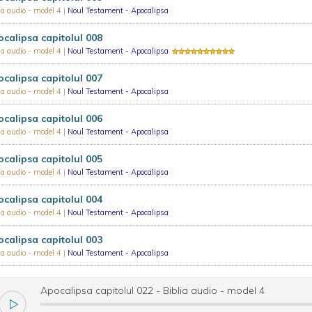
ia audio - model 4
|
Noul Testament - Apocalipsa
calipsa capitolul 008
ia audio - model 4
|
Noul Testament - Apocalipsa
calipsa capitolul 007
ia audio - model 4
|
Noul Testament - Apocalipsa
calipsa capitolul 006
ia audio - model 4
|
Noul Testament - Apocalipsa
calipsa capitolul 005
ia audio - model 4
|
Noul Testament - Apocalipsa
calipsa capitolul 004
ia audio - model 4
|
Noul Testament - Apocalipsa
calipsa capitolul 003
ia audio - model 4
|
Noul Testament - Apocalipsa
Apocalipsa capitolul 022 - Biblia audio - model 4