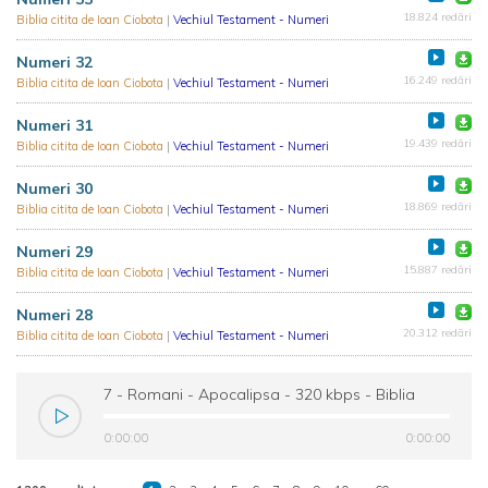
18.824 redări
Biblia citita de Ioan Ciobota
|
Vechiul Testament - Numeri
Numeri 32
16.249 redări
Biblia citita de Ioan Ciobota
|
Vechiul Testament - Numeri
Numeri 31
19.439 redări
Biblia citita de Ioan Ciobota
|
Vechiul Testament - Numeri
Numeri 30
18.869 redări
Biblia citita de Ioan Ciobota
|
Vechiul Testament - Numeri
Numeri 29
15.887 redări
Biblia citita de Ioan Ciobota
|
Vechiul Testament - Numeri
Numeri 28
20.312 redări
Biblia citita de Ioan Ciobota
|
Vechiul Testament - Numeri
7 - Romani - Apocalipsa - 320 kbps - Biblia
citita de Ioan Ciobota
0:00:00
0:00:00