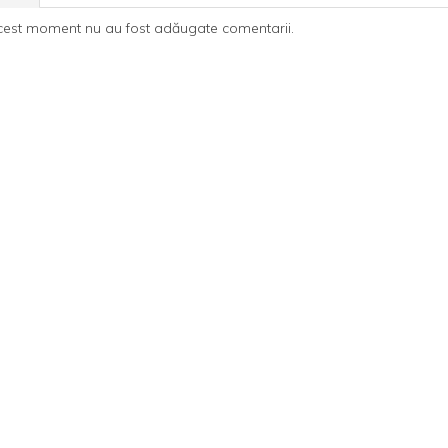
cest moment nu au fost adăugate comentarii.