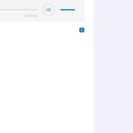
0:00:00
1