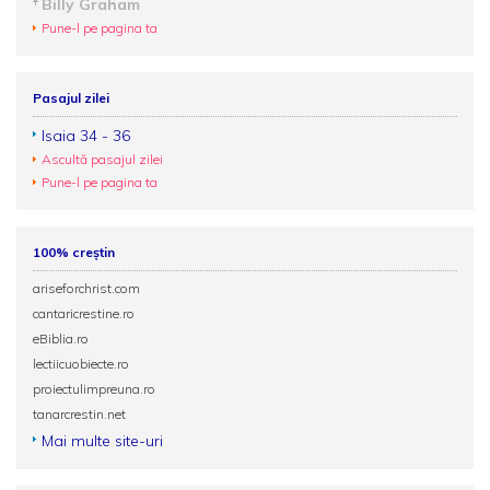
Billy Graham
Pune-l pe pagina ta
Pasajul zilei
Isaia 34 - 36
Ascultă pasajul zilei
Pune-l pe pagina ta
100% creștin
ariseforchrist.com
cantaricrestine.ro
eBiblia.ro
lectiicuobiecte.ro
proiectulimpreuna.ro
tanarcrestin.net
Mai multe site-uri