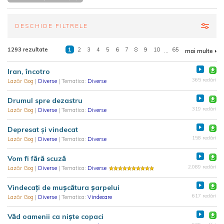
DESCHIDE FILTRELE
1293 rezultate
1
2
3
4
5
6
7
8
9
10
...
65
mai multe
Iran, încotro
365 redări
Lazăr Gog
|
Diverse
| Tematica:
Diverse
Drumul spre dezastru
319 redări
Lazăr Gog
|
Diverse
| Tematica:
Diverse
Depresat și vindecat
158 redări
Lazăr Gog
|
Diverse
| Tematica:
Diverse
Vom fi fără scuză
2.089 redări
Lazăr Gog
|
Diverse
| Tematica:
Diverse
Vindecați de mușcătura șarpelui
617 redări
Lazăr Gog
|
Diverse
| Tematica:
Vindecare
Văd oamenii ca niște copaci