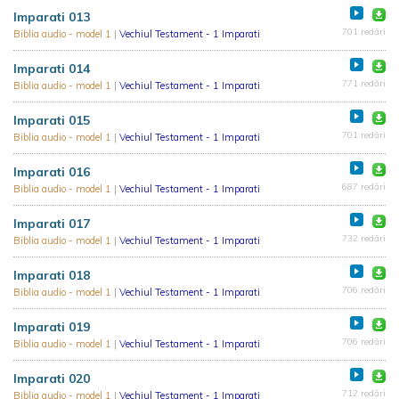
Imparati 013
701 redări
Biblia audio - model 1
|
Vechiul Testament - 1 Imparati
Imparati 014
771 redări
Biblia audio - model 1
|
Vechiul Testament - 1 Imparati
Imparati 015
701 redări
Biblia audio - model 1
|
Vechiul Testament - 1 Imparati
Imparati 016
687 redări
Biblia audio - model 1
|
Vechiul Testament - 1 Imparati
Imparati 017
732 redări
Biblia audio - model 1
|
Vechiul Testament - 1 Imparati
Imparati 018
706 redări
Biblia audio - model 1
|
Vechiul Testament - 1 Imparati
Imparati 019
706 redări
Biblia audio - model 1
|
Vechiul Testament - 1 Imparati
Imparati 020
712 redări
Biblia audio - model 1
|
Vechiul Testament - 1 Imparati