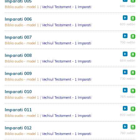
Imparati 005
689 redări
Biblia audio - model 1
|
Vechiul Testament - 1 Imparati
Imparati 006
699 redări
Biblia audio - model 1
|
Vechiul Testament - 1 Imparati
Imparati 007
700 redări
Biblia audio - model 1
|
Vechiul Testament - 1 Imparati
Imparati 008
684 redări
Biblia audio - model 1
|
Vechiul Testament - 1 Imparati
Imparati 009
730 redări
Biblia audio - model 1
|
Vechiul Testament - 1 Imparati
Imparati 010
785 redări
Biblia audio - model 1
|
Vechiul Testament - 1 Imparati
Imparati 011
899 redări
Biblia audio - model 1
|
Vechiul Testament - 1 Imparati
Imparati 012
760 redări
Biblia audio - model 1
|
Vechiul Testament - 1 Imparati