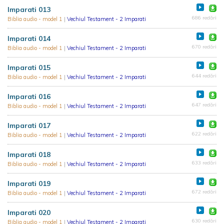
Imparati 013
686 redări
Biblia audio - model 1
|
Vechiul Testament - 2 Imparati
Imparati 014
670 redări
Biblia audio - model 1
|
Vechiul Testament - 2 Imparati
Imparati 015
644 redări
Biblia audio - model 1
|
Vechiul Testament - 2 Imparati
Imparati 016
647 redări
Biblia audio - model 1
|
Vechiul Testament - 2 Imparati
Imparati 017
622 redări
Biblia audio - model 1
|
Vechiul Testament - 2 Imparati
Imparati 018
633 redări
Biblia audio - model 1
|
Vechiul Testament - 2 Imparati
Imparati 019
672 redări
Biblia audio - model 1
|
Vechiul Testament - 2 Imparati
Imparati 020
630 redări
Biblia audio - model 1
|
Vechiul Testament - 2 Imparati