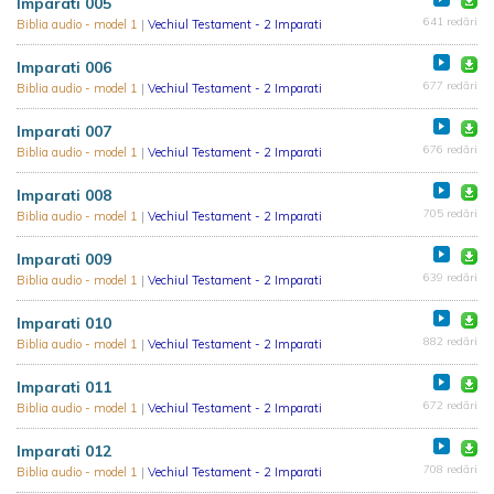
Imparati 005
641 redări
Biblia audio - model 1
|
Vechiul Testament - 2 Imparati
Imparati 006
677 redări
Biblia audio - model 1
|
Vechiul Testament - 2 Imparati
Imparati 007
676 redări
Biblia audio - model 1
|
Vechiul Testament - 2 Imparati
Imparati 008
705 redări
Biblia audio - model 1
|
Vechiul Testament - 2 Imparati
Imparati 009
639 redări
Biblia audio - model 1
|
Vechiul Testament - 2 Imparati
Imparati 010
882 redări
Biblia audio - model 1
|
Vechiul Testament - 2 Imparati
Imparati 011
672 redări
Biblia audio - model 1
|
Vechiul Testament - 2 Imparati
Imparati 012
708 redări
Biblia audio - model 1
|
Vechiul Testament - 2 Imparati