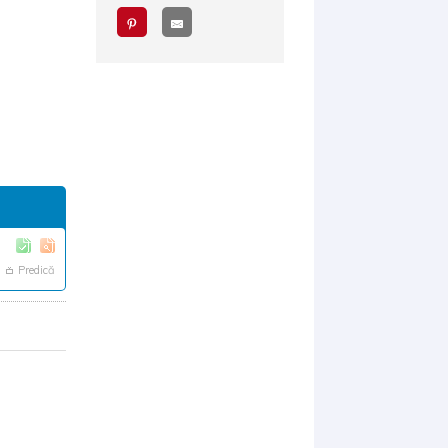
Predică