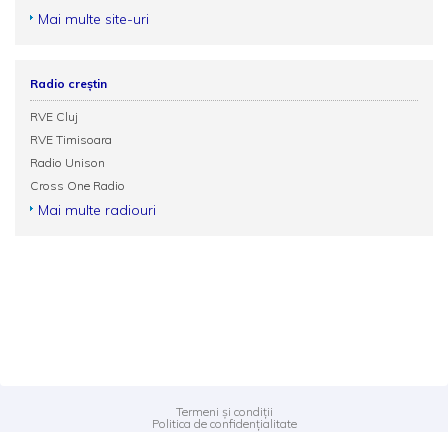
Mai multe site-uri
Radio creștin
RVE Cluj
RVE Timisoara
Radio Unison
Cross One Radio
Mai multe radiouri
Termeni și condiții
Politica de confidențialitate